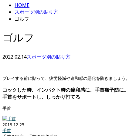
HOME
スポーツ別の貼り方
ゴルフ
ゴルフ
2022.02.14
スポーツ別の貼り方
プレイする前に貼って、疲労軽減や違和感の悪化を防ぎましょう。
コックした時、インパクト時の違和感に、手首痛予防に。
手首をサポートし、しっかり打てる
手首
2018.12.25
手首