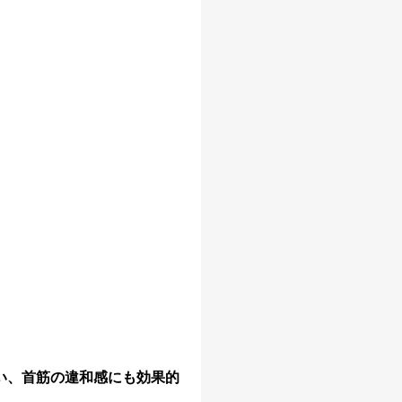
い、首筋の違和感にも効果的