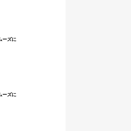
ムーズに
ムーズに