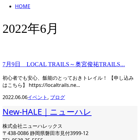
HOME
2022年6月
7月9日 LOCAL TRAILS～奥宮俊祐TRAILS...
初心者でも安心、飯能のとっておきトレイル！ 【申し込み
はこちら】 https://localtrails.ne...
2022.06.06
イベント
,
ブログ
New-HALE｜ニューハレ
株式会社ニューハレックス
〒438-0086 静岡県磐田市見付3999-12