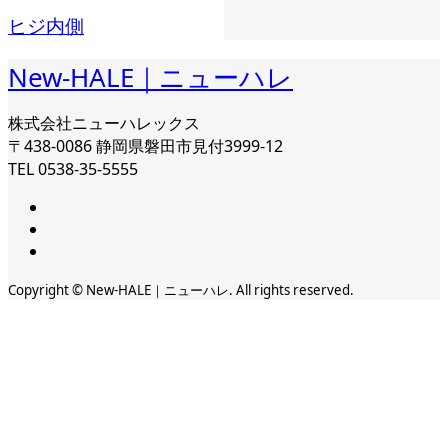
ヒジ内側
New-HALE｜ニューハレ
株式会社ニューハレックス
〒438-0086 静岡県磐田市見付3999-12
TEL 0538-35-5555
Copyright © New-HALE｜ニューハレ. All rights reserved.