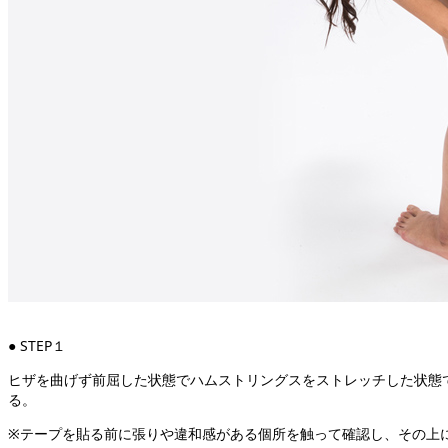
● STEP１
ヒザを曲げず前屈した状態でハムストリングスをストレッチした状態
る。
※テープを貼る前に張りや違和感がある個所を触って確認し、その上