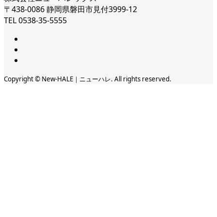
〒438-0086 静岡県磐田市見付3999-12
TEL 0538-35-5555
Copyright © New-HALE｜ニューハレ. All rights reserved.