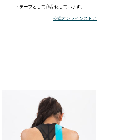
トテープとして商品化しています。
公式オンラインストア