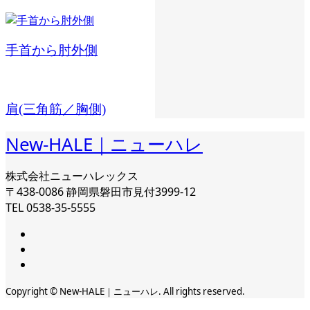
手首から肘外側
肩(三角筋／胸側)
New-HALE｜ニューハレ
株式会社ニューハレックス
〒438-0086 静岡県磐田市見付3999-12
TEL 0538-35-5555
Copyright © New-HALE｜ニューハレ. All rights reserved.