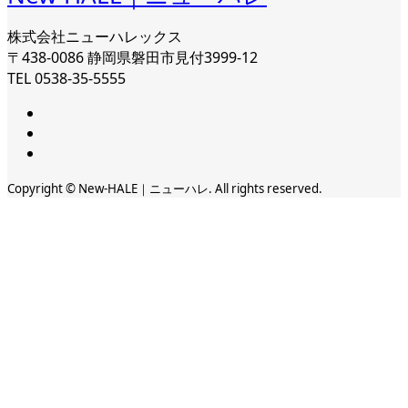
株式会社ニューハレックス
〒438-0086 静岡県磐田市見付3999-12
TEL 0538-35-5555
Copyright © New-HALE｜ニューハレ. All rights reserved.