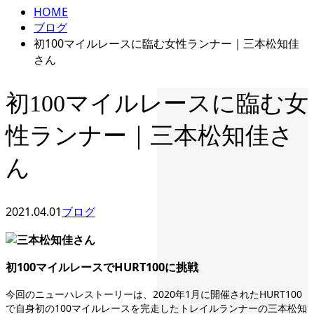
HOME
ブログ
初100マイルレースに臨む女性ランナー｜三本松知佳
さん
初100マイルレースに臨む女
性ランナー｜三本松知佳さ
ん
2021.04.01
ブログ
初100マイルレースでHURT100に挑戦
今回のニューハレストーリーは、2020年1月に開催されたHURT100
で自身初の100マイルレースを完走したトレイルランナーの三本松知