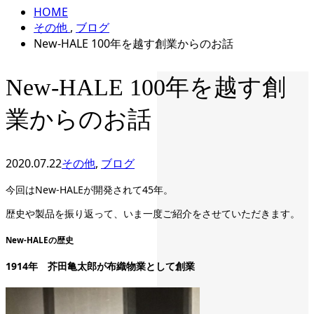
HOME
その他
,
ブログ
New-HALE 100年を越す創業からのお話
New-HALE 100年を越す創
業からのお話
2020.07.22
その他
,
ブログ
今回はNew-HALEが開発されて45年。
歴史や製品を振り返って、いま一度ご紹介をさせていただきます。
New-HALEの歴史
1914年
芥田亀太郎が布織物業として創業