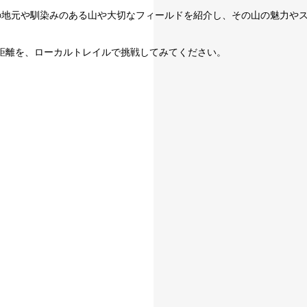
スリート達の地元や馴染みのある山や大切なフィールドを紹介し、その山の魅
距離を、ローカルトレイルで挑戦してみてください。