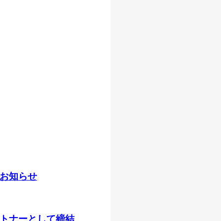
お知らせ
トナーとして締結