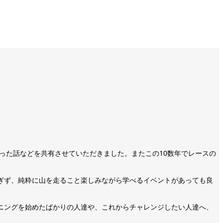
った話などを共有させていただきました。またこの10数年でレースの
ぎず、純粋に山を走ること楽しみながら学べるイベントがあっても良
ニングを始めたばかりの人達や、これからチャレンジしたい人達へ、