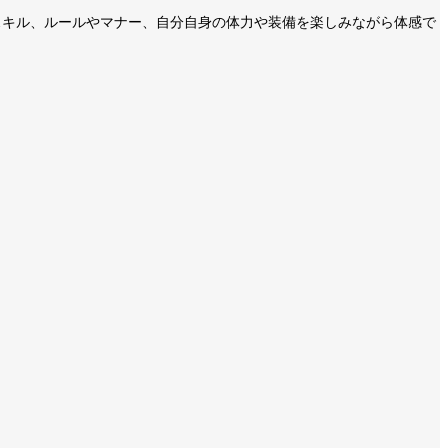
力やスキル、ルールやマナー、自分自身の体力や装備を楽しみながら体感で