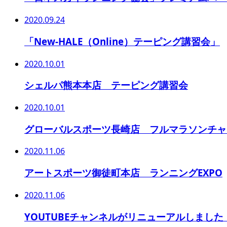
2020.09.24
「New-HALE（Online）テーピング講習会」
2020.10.01
シェルパ熊本本店 テーピング講習会
2020.10.01
グローバルスポーツ長崎店 フルマラソンチャ
2020.11.06
アートスポーツ御徒町本店 ランニングEXPO
2020.11.06
YOUTUBEチャンネルがリニューアルしました