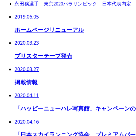
永田務選手 東京2020パラリンピック 日本代表内定
2019.06.05
ホームページリニューアル
2020.03.23
ブリスターテープ発売
2020.03.27
掲載情報
2020.04.11
「ハッピーニューハレ写真館」キャンペーンの
2020.04.16
「日本スカイランニング協会」プレミアムパー