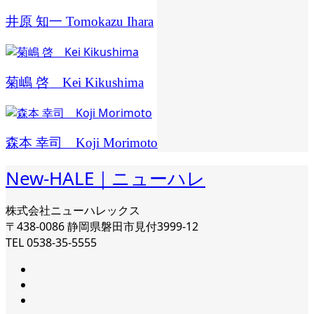
井原 知一 Tomokazu Ihara
菊嶋 啓 Kei Kikushima
森本 幸司 Koji Morimoto
New-HALE｜ニューハレ
株式会社ニューハレックス
〒438-0086 静岡県磐田市見付3999-12
TEL 0538-35-5555