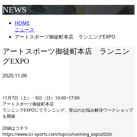
NEWS
HOME
ニュース
アートスポーツ御徒町本店 ランニングEXPO
アートスポーツ御徒町本店 ランニン
グEXPO
2020.11.06
11月7日（土）・8日（日）10:00~17:00
アートスポーツ御徒町本店
ランニングEXPOにてランニング、登山のお悩み解決ワークショップ
を開催
詳細はコチラ
https://www.ici-sports.com/topics/running_expo2020/