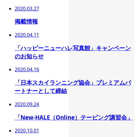
2020.03.27
掲載情報
2020.04.11
「ハッピーニューハレ写真館」キャンペーン
のお知らせ
2020.04.16
「日本スカイランニング協会」プレミアムパ
ートナーとして締結
2020.09.24
「New-HALE（Online）テーピング講習会」
2020.10.01