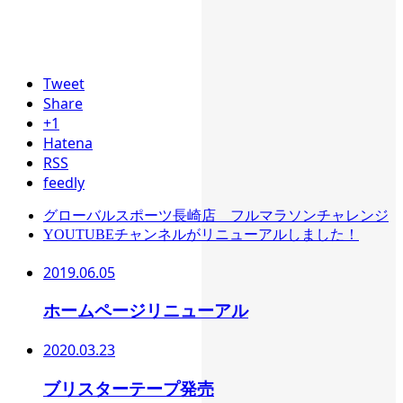
Tweet
Share
+1
Hatena
RSS
feedly
グローバルスポーツ長崎店 フルマラソンチャレンジ
YOUTUBEチャンネルがリニューアルしました！
2019.06.05
ホームページリニューアル
2020.03.23
ブリスターテープ発売