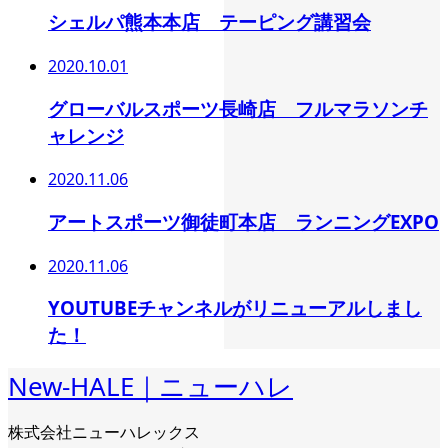
シェルパ熊本本店 テーピング講習会
2020.10.01
グローバルスポーツ長崎店 フルマラソンチ
ャレンジ
2020.11.06
アートスポーツ御徒町本店 ランニングEXPO
2020.11.06
YOUTUBEチャンネルがリニューアルしまし
た！
New-HALE｜ニューハレ
株式会社ニューハレックス