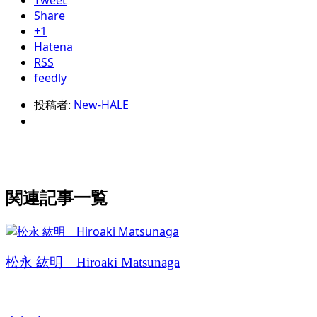
Tweet
Share
+1
Hatena
RSS
feedly
投稿者:
New-HALE
関連記事一覧
松永 紘明 Hiroaki Matsunaga