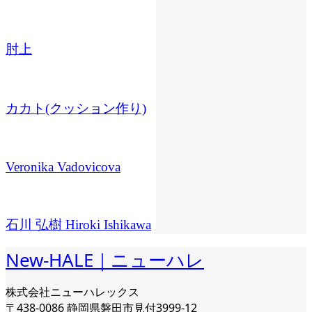
肘上
カカト(クッション作り)
Veronika Vadovicova
石川 弘樹 Hiroki Ishikawa
New-HALE｜ニューハレ
株式会社ニューハレックス
〒438-0086 静岡県磐田市見付3999-12