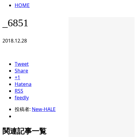
HOME
_6851
2018.12.28
Tweet
Share
+1
Hatena
RSS
feedly
投稿者:
New-HALE
関連記事一覧