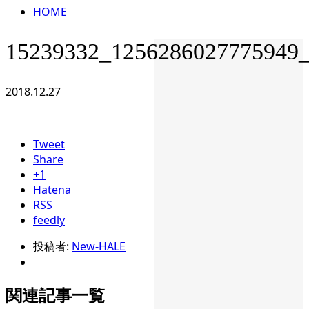
HOME
15239332_1256286027775949
2018.12.27
Tweet
Share
+1
Hatena
RSS
feedly
投稿者:
New-HALE
関連記事一覧