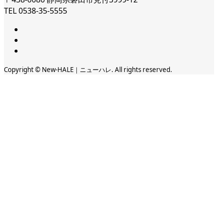
TEL 0538-35-5555
Copyright © New-HALE｜ニューハレ. All rights reserved.