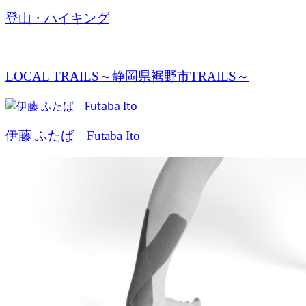
登山・ハイキング
LOCAL TRAILS～静岡県裾野市TRAILS～
伊藤 ふたば Futaba Ito