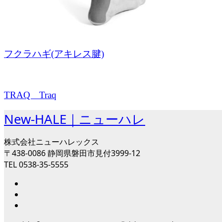
フクラハギ(アキレス腱)
TRAQ Traq
New-HALE｜ニューハレ
株式会社ニューハレックス
〒438-0086 静岡県磐田市見付3999-12
TEL 0538-35-5555