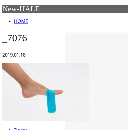
New-HALE
HOME
_7076
2019.01.18