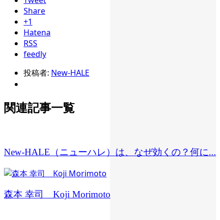
Tweet
Share
+1
Hatena
RSS
feedly
投稿者:
New-HALE
関連記事一覧
New-HALE（ニューハレ）は、なぜ効くの？何に...
森本 幸司 Koji Morimoto