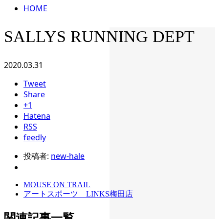
HOME
SALLYS RUNNING DEPT
2020.03.31
Tweet
Share
+1
Hatena
RSS
feedly
投稿者:
new-hale
MOUSE ON TRAIL
アートスポーツ LINKS梅田店
関連記事一覧