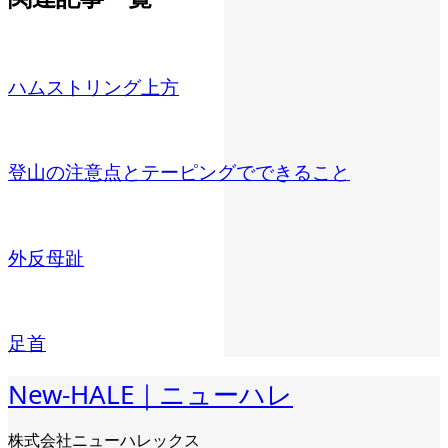
ハムストリング上方
登山の注意点とテーピングでできること
外反母趾
足首
New-HALE｜ニューハレ
株式会社ニューハレックス