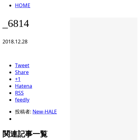
HOME
_6814
2018.12.28
Tweet
Share
+1
Hatena
RSS
feedly
投稿者:
New-HALE
関連記事一覧