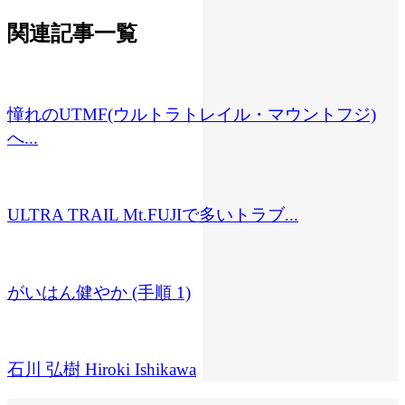
関連記事一覧
憧れのUTMF(ウルトラトレイル・マウントフジ)
へ...
ULTRA TRAIL Mt.FUJIで多いトラブ...
がいはん健やか (手順 1)
石川 弘樹 Hiroki Ishikawa