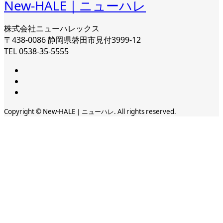
New-HALE｜ニューハレ
株式会社ニューハレックス
〒438-0086 静岡県磐田市見付3999-12
TEL 0538-35-5555
Copyright © New-HALE｜ニューハレ. All rights reserved.