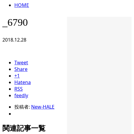
HOME
_6790
2018.12.28
Tweet
Share
+1
Hatena
RSS
feedly
投稿者:
New-HALE
関連記事一覧