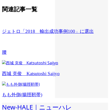
関連記事一覧
ジェトロ「2018 輸出成功事例100」に選出
腰
西城 克俊 Katsutoshi Saijyo
もも外側(腸脛靭帯)
New-HALE｜ニューハレ