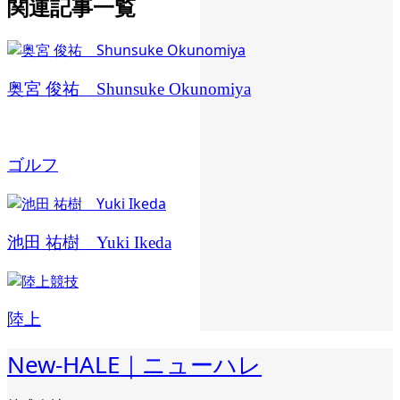
関連記事一覧
奥宮 俊祐 Shunsuke Okunomiya
ゴルフ
池田 祐樹 Yuki Ikeda
陸上
New-HALE｜ニューハレ