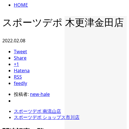
HOME
スポーツデポ 木更津金田店
2022.02.08
Tweet
Share
+1
Hatena
RSS
feedly
投稿者:
new-hale
スポーツデポ 南流山店
スポーツデポ ショップス市川店