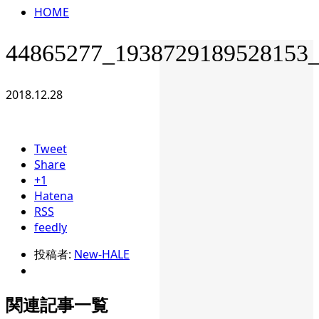
HOME
44865277_1938729189528153
2018.12.28
Tweet
Share
+1
Hatena
RSS
feedly
投稿者:
New-HALE
関連記事一覧