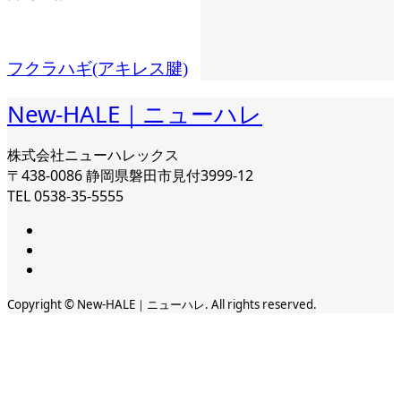
フクラハギ(アキレス腱)
New-HALE｜ニューハレ
株式会社ニューハレックス
〒438-0086 静岡県磐田市見付3999-12
TEL 0538-35-5555
Copyright © New-HALE｜ニューハレ. All rights reserved.