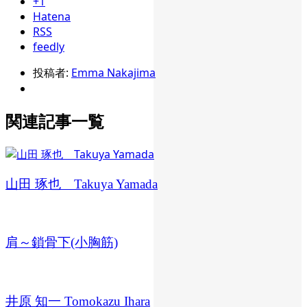
+1
Hatena
RSS
feedly
投稿者:
Emma Nakajima
関連記事一覧
山田 琢也 Takuya Yamada
肩～鎖骨下(小胸筋)
井原 知一 Tomokazu Ihara