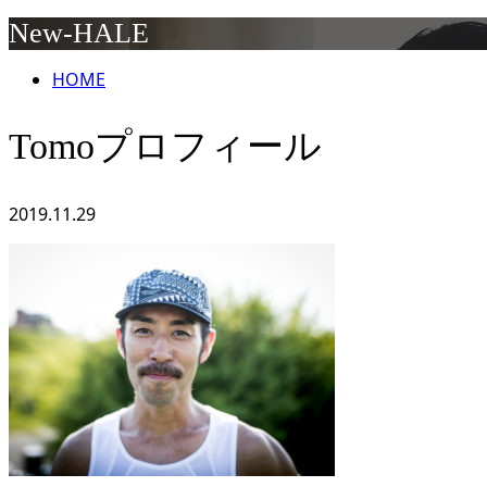
New-HALE
HOME
Tomoプロフィール
2019.11.29