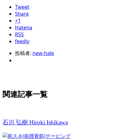
Tweet
Share
+1
Hatena
RSS
feedly
投稿者:
new-hale
関連記事一覧
石川 弘樹 Hiroki Ishikawa