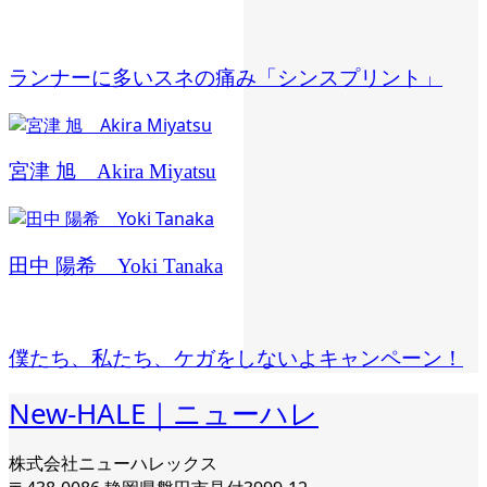
ランナーに多いスネの痛み「シンスプリント」
宮津 旭 Akira Miyatsu
田中 陽希 Yoki Tanaka
僕たち、私たち、ケガをしないよキャンペーン！
New-HALE｜ニューハレ
株式会社ニューハレックス