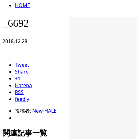
HOME
_6692
2018.12.28
Tweet
Share
+1
Hatena
RSS
feedly
投稿者:
New-HALE
関連記事一覧