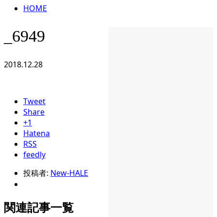
HOME
_6949
2018.12.28
Tweet
Share
+1
Hatena
RSS
feedly
投稿者:
New-HALE
関連記事一覧