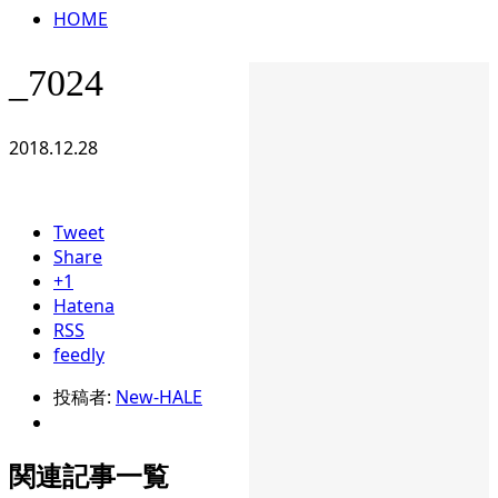
HOME
_7024
2018.12.28
Tweet
Share
+1
Hatena
RSS
feedly
投稿者:
New-HALE
関連記事一覧