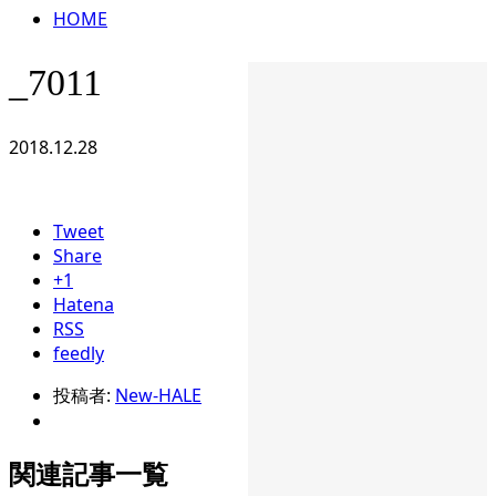
HOME
_7011
2018.12.28
Tweet
Share
+1
Hatena
RSS
feedly
投稿者:
New-HALE
関連記事一覧