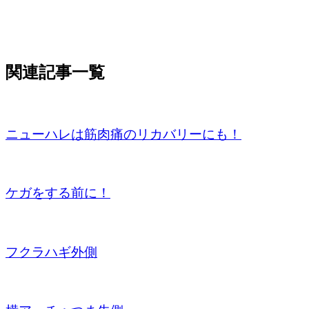
関連記事一覧
ニューハレは筋肉痛のリカバリーにも！
ケガをする前に！
フクラハギ外側