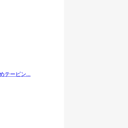
テーピン...