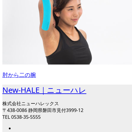
肘から二の腕
New-HALE｜ニューハレ
株式会社ニューハレックス
〒438-0086 静岡県磐田市見付3999-12
TEL 0538-35-5555