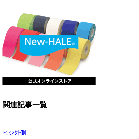
関連記事一覧
ヒジ外側