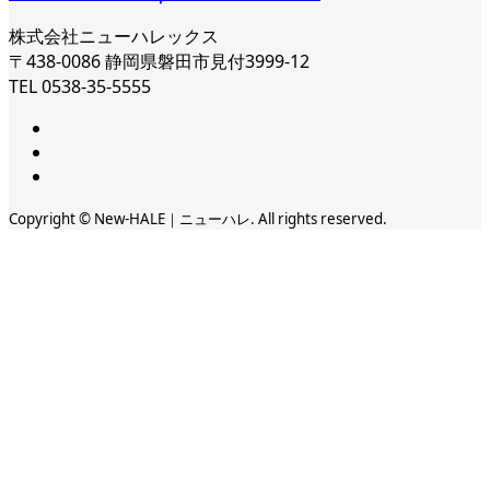
株式会社ニューハレックス
〒438-0086 静岡県磐田市見付3999-12
TEL 0538-35-5555
Copyright © New-HALE｜ニューハレ. All rights reserved.