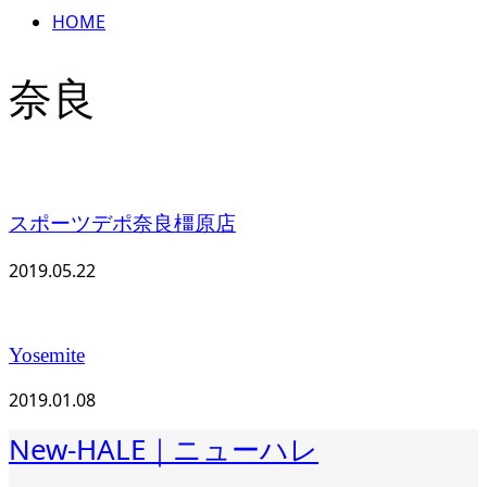
HOME
奈良
スポーツデポ奈良橿原店
2019.05.22
Yosemite
2019.01.08
New-HALE｜ニューハレ