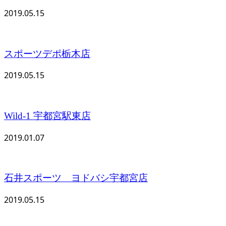
2019.05.15
スポーツデポ栃木店
2019.05.15
Wild-1 宇都宮駅東店
2019.01.07
石井スポーツ ヨドバシ宇都宮店
2019.05.15