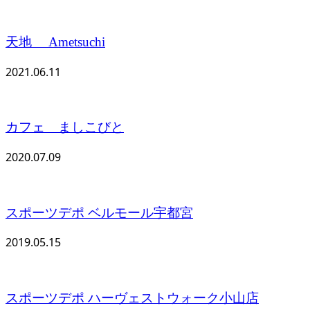
天地 ​Ametsuchi
2021.06.11
カフェ ましこびと
2020.07.09
スポーツデポ ベルモール宇都宮
2019.05.15
スポーツデポ ハーヴェストウォーク小山店