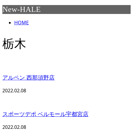
New-HALE
HOME
栃木
アルペン 西那須野店
2022.02.08
スポーツデポ ベルモール宇都宮店
2022.02.08